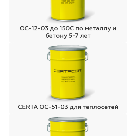
ОС-12-03 до 150С по металлу и
бетону 5-7 лет
CERTA ОС-51-03 для теплосетей