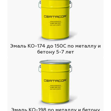
Эмаль КО-174 до 150С по металлу и
бетону 5-7 лет
Эмаль КО-198 по металлу и бетону