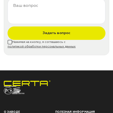
Задать вопрос
Нажимая на кнопку, я соглашаюсь с
политикой обработки персональных данных
НПП «СПЕКТР» ЗАВОД ЛАКОКРАСОЧНЫХ МАТЕРИАЛОВ
О ЗАВОДЕ
ПОЛЕЗНАЯ ИНФОРМАЦИЯ