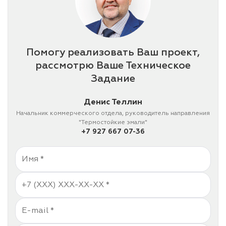
Помогу реализовать Ваш проект,
рассмотрю Ваше Техническое
Задание
Денис Теллин
Начальник коммерческого отдела, руководитель направления
"Термостойкие эмали"
+7 927 667 07-36