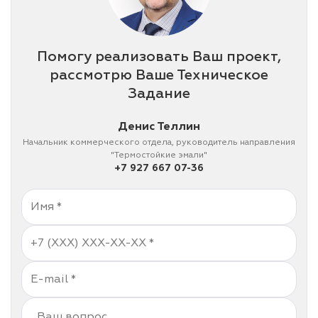
Помогу реализовать Ваш проект,
рассмотрю Ваше Техническое
Задание
Денис Теллин
Начальник коммерческого отдела, руководитель направления
"Термостойкие эмали"
+7 927 667 07-36