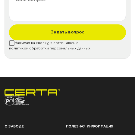
Задать вопрос
Нажимая на кнопку, я соглашаюсь с
политикой обработки персональных данных
НПП «СПЕКТР» ЗАВОД ЛАКОКРАСОЧНЫХ МАТЕРИАЛОВ
О ЗАВОДЕ
ПОЛЕЗНАЯ ИНФОРМАЦИЯ