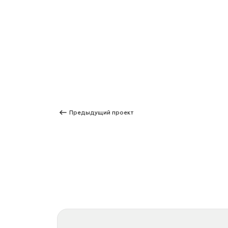
Предыдущий проект