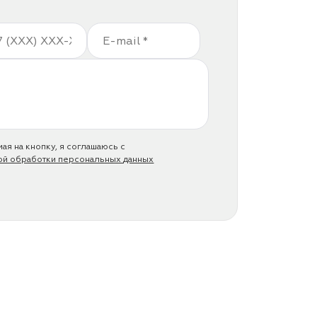
ая на кнопку, я соглашаюсь с
ой обработки персональных данных