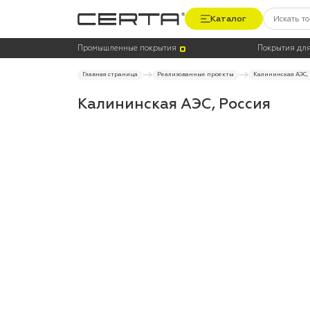
Каталог
Промышленные покрытия
Покрытия для
Главная страница
Реализованные проекты
Калининская АЭС,
Калининская АЭС, Россия