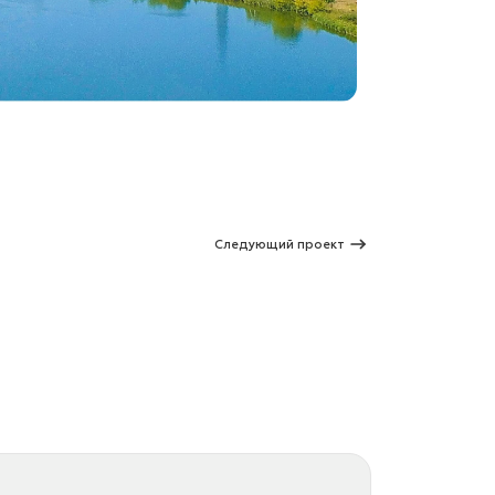
Следующий проект