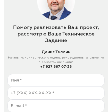
Помогу реализовать Ваш проект,
рассмотрю Ваше Техническое
Задание
Денис Теллин
Начальник коммерческого отдела, руководитель направления
"Термостойкие эмали"
+7 927 667 07-36