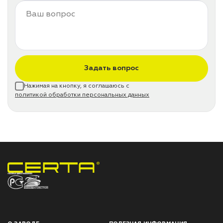
Задать вопрос
Нажимая на кнопку, я соглашаюсь с
политикой обработки персональных данных
НПП «СПЕКТР» ЗАВОД ЛАКОКРАСОЧНЫХ МАТЕРИАЛОВ