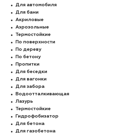
Для автомобиля
Для бани
Акриловые
Аэрозольные
Термостойкие
По поверхности
По дереву
По бетону
Пропитки
Для беседки
Для вагонки
Для забора
Водоотталкивающая
Лазурь
Термостойкие
Гидрофобизатор
Для бетона
Для газобетона