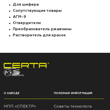
Для шифера
Сопутствующие товары
АГМ-9
Отвердители
Преобразователь ржавчины
Растворитель для красок
НПП «СПЕКТР» ЗАВОД ЛАКОКРАСОЧНЫХ МАТЕРИАЛОВ
О ЗАВОДЕ
ПОЛЕЗНАЯ ИНФОРМАЦИЯ
НПП «СПЕКТР»
Советы технолога