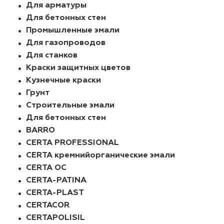
Для арматуры
Для бетонных стен
Промышленные эмали
Для газопроводов
Для станков
Краски защитных цветов
Кузнечные краски
Грунт
Строительные эмали
Для бетонных стен
BARRO
CERTA PROFESSIONAL
CERTA кремнийорганические эмали
CERTA ОС
CERTA-PATINA
CERTA-PLAST
CERTACOR
CERTAPOLISIL