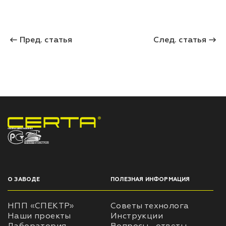
Пред. статья
След. статья
НПП «СПЕКТР» ЗАВОД ЛАКОКРАСОЧНЫХ МАТЕРИАЛОВ
О ЗАВОДЕ
ПОЛЕЗНАЯ ИНФОРМАЦИЯ
НПП «СПЕКТР»
Советы технолога
Наши проекты
Инструкции