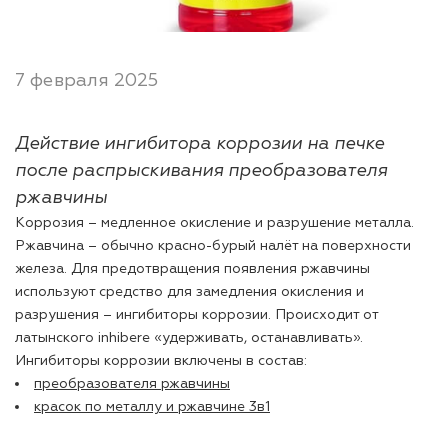
лаки и эмали
7 февраля 2025
Действие ингибитора коррозии на печке
после распрыскивания преобразователя
ржавчины
Коррозия – медленное окисление и разрушение металла.
Ржавчина – обычно красно-бурый налёт на поверхности
железа. Для предотвращения появления ржавчины
используют средство для замедления окисления и
разрушения – ингибиторы коррозии. Происходит от
латынского inhibere «удерживать, останавливать».
Ингибиторы коррозии включены в состав:
преобразователя ржавчины
красок по металлу и ржавчине 3в1