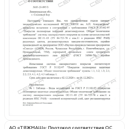
АО «ТЯЖМАШ»: Протокол соответствия ОС