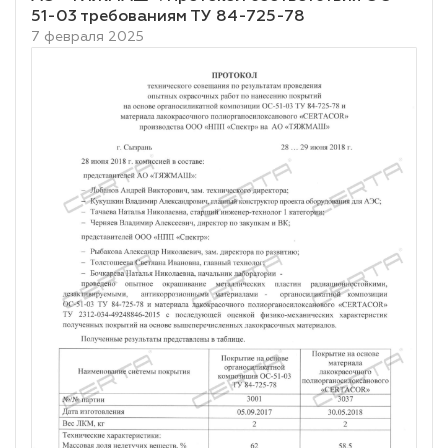
51-03 требованиям ТУ 84-725-78
7 февраля 2025