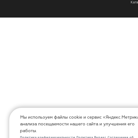
Кат
Мы используем файлы cookie и сервис «Яндекс.Метрик
анализа посещаемости нашего сайта и улучшения его
работы.
Политика конфиденциальности
Политика Яндекс
Соглашение об