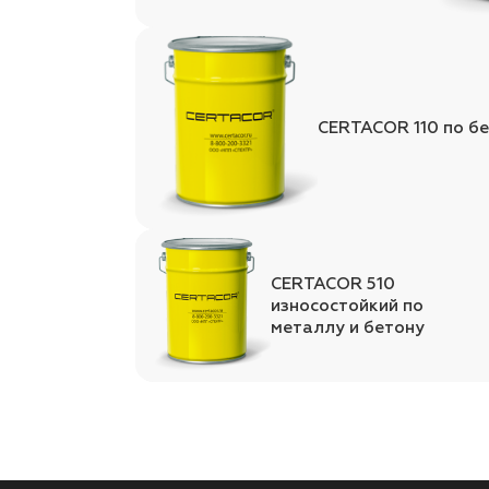
CERTACOR 110 по бе
CERTACOR 510
износостойкий по
металлу и бетону