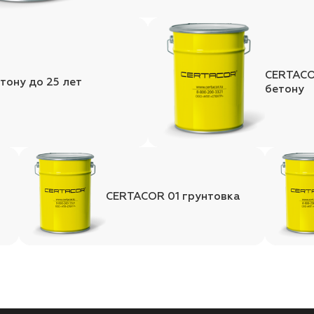
CERTACO
тону до 25 лет
бетону
CERTACOR 01 грунтовка