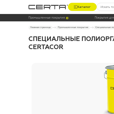
Каталог
Промышленные покрытия
Покрытия для
Главная страница
Промышленные покрытия
Специальные по
СПЕЦИАЛЬНЫЕ ПОЛИОРГ
CERTACOR