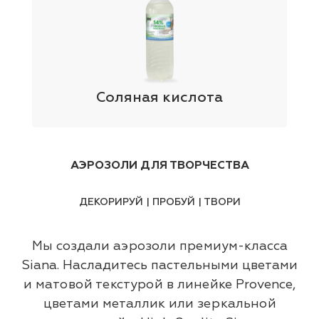
Соляная кислота
АЭРОЗОЛИ ДЛЯ ТВОРЧЕСТВА
ДЕКОРИРУЙ | ПРОБУЙ | ТВОРИ
Мы создали аэрозоли премиум-класса
Siana. Насладитесь пастельными цветами
и матовой текстурой в линейке Provence,
цветами металлик или зеркальной