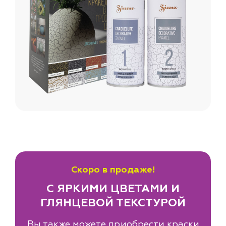
Скоро в продаже!
С ЯРКИМИ ЦВЕТАМИ И
ГЛЯНЦЕВОЙ ТЕКСТУРОЙ
Вы также можете приобрести краски