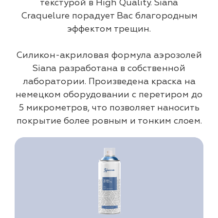
текстурой в High Quality. Siana
Craquelure порадует Вас благородным
эффектом трещин.
Силикон-акриловая формула аэрозолей
Siana разработана в собственной
лаборатории. Произведена краска на
немецком оборудовании с перетиром до
5 микрометров, что позволяет наносить
покрытие более ровным и тонким слоем.