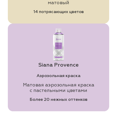
матовый
14 потрясающих цветов
Siana Provence
Аэрозольная краска
Матовая аэрозольная краска
с пастельными цветами
Более 20 нежных оттенков