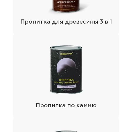
Пропитка для древесины 3 в 1
Пропитка по камню