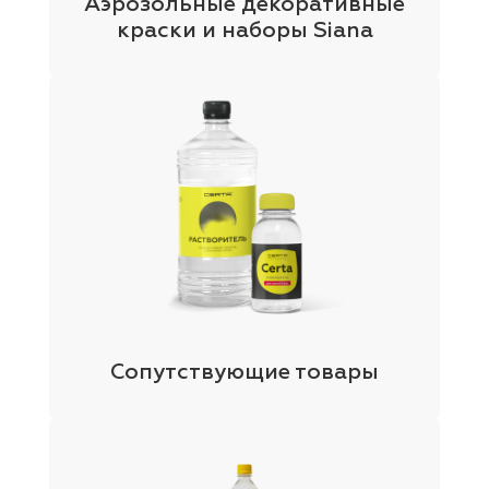
Аэрозольные декоративные
краски и наборы Siana
Сопутствующие товары