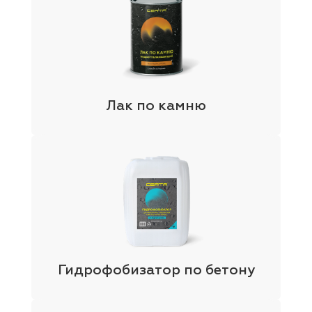
Лак по камню
Гидрофобизатор по бетону