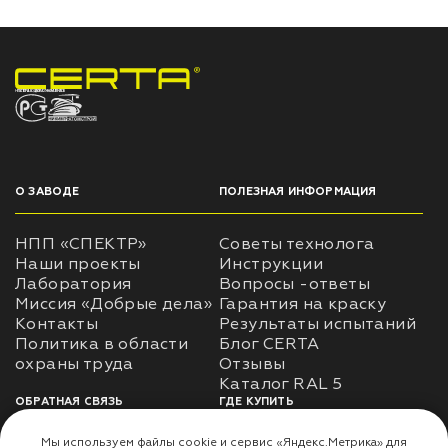
НПП «СПЕКТР» ЗАВОД ЛАКОКРАСОЧНЫХ МАТЕРИАЛОВ
О ЗАВОДЕ
ПОЛЕЗНАЯ ИНФОРМАЦИЯ
НПП «СПЕКТР»
Советы технолога
Наши проекты
Инструкции
Лаборатория
Вопросы -ответы
Миссия «Добрые дела»
Гарантия на краску
Контакты
Результаты испытаний
Политика в области
Блог CERTA
охраны труда
Отзывы
Каталог RAL 5
ОБРАТНАЯ СВЯЗЬ
ГДЕ КУПИТЬ