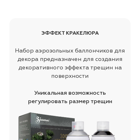
ЭФФЕКТ КРАКЕЛЮРА
Набор аэрозольных баллончиков для
декора предназначен для создания
декоративного эффекта трещин на
поверхности
Уникальная возможность
регулировать размер трещин