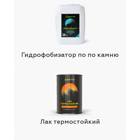
Гидрофобизатор по по камню
Лак термостойкий