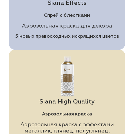
Siana Effects
Cпрей с блестками
Аэрозольная краска для декора
5 новых превосходных искрящихся цветов
Siana High Quality
Аэрозольная краска
Аэрозольная краска с эффектами
металлик, глянец, полуглянец,