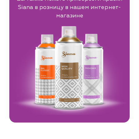
Siana в розницу в нашем интернет-
магазине