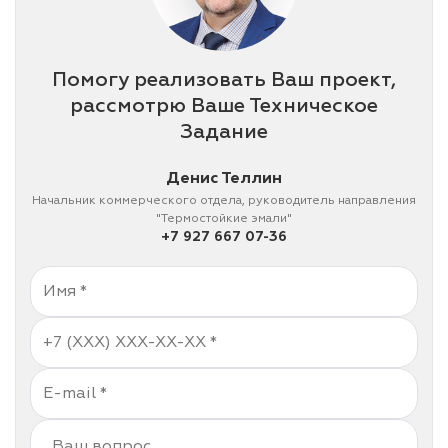
Помогу реализовать Ваш проект,
рассмотрю Ваше Техническое
Задание
Денис Теллин
Начальник коммерческого отдела, руководитель направления
"Термостойкие эмали"
+7 927 667 07-36