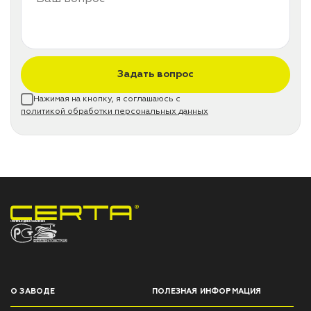
Задать вопрос
Нажимая на кнопку, я соглашаюсь с
политикой обработки персональных данных
НПП «СПЕКТР» ЗАВОД ЛАКОКРАСОЧНЫХ МАТЕРИАЛОВ
О ЗАВОДЕ
ПОЛЕЗНАЯ ИНФОРМАЦИЯ