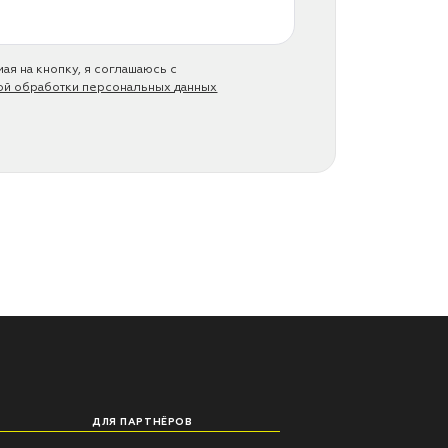
ая на кнопку, я соглашаюсь с
ой обработки персональных данных
ДЛЯ ПАРТНЁРОВ