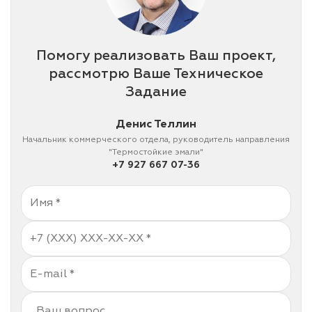
Помогу реализовать Ваш проект,
рассмотрю Ваше Техническое
Задание
Денис Теллин
Начальник коммерческого отдела, руководитель направления
"Термостойкие эмали"
+7 927 667 07-36