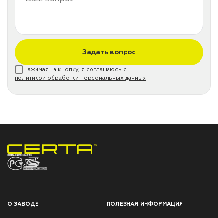
Задать вопрос
Нажимая на кнопку, я соглашаюсь с
политикой обработки персональных данных
НПП «СПЕКТР» ЗАВОД ЛАКОКРАСОЧНЫХ МАТЕРИАЛОВ
О ЗАВОДЕ
ПОЛЕЗНАЯ ИНФОРМАЦИЯ