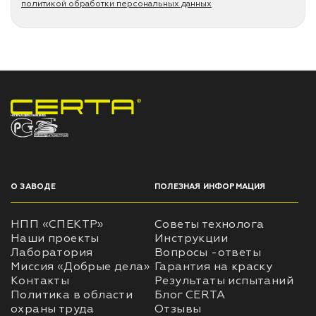
политикой обработки персональных данных
НПП «СПЕКТР» ЗАВОД ЛАКОКРАСОЧНЫХ МАТЕРИАЛОВ
О ЗАВОДЕ
ПОЛЕЗНАЯ ИНФОРМАЦИЯ
НПП «СПЕКТР»
Советы технолога
Наши проекты
Инструкции
Лаборатория
Вопросы -ответы
Миссия «Добрые дела»
Гарантия на краску
Контакты
Результаты испытаний
Политика в области
Блог CERTA
охраны труда
Отзывы