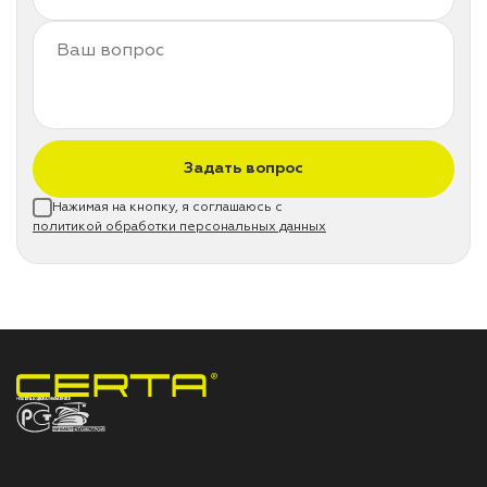
Задать вопрос
Нажимая на кнопку, я соглашаюсь с
политикой обработки персональных данных
НПП «СПЕКТР» ЗАВОД ЛАКОКРАСОЧНЫХ МАТЕРИАЛОВ