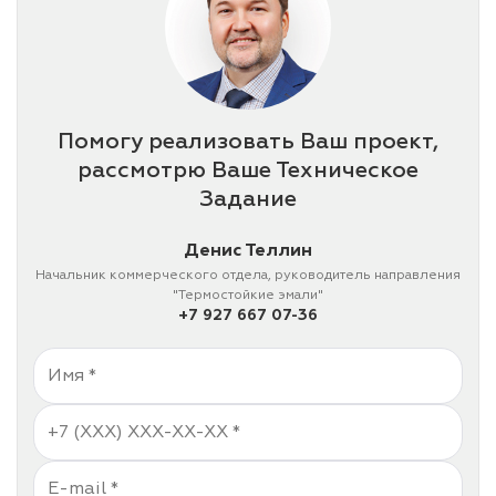
Помогу реализовать Ваш проект,
рассмотрю Ваше Техническое
Задание
Денис Теллин
Начальник коммерческого отдела, руководитель направления
"Термостойкие эмали"
+7 927 667 07-36