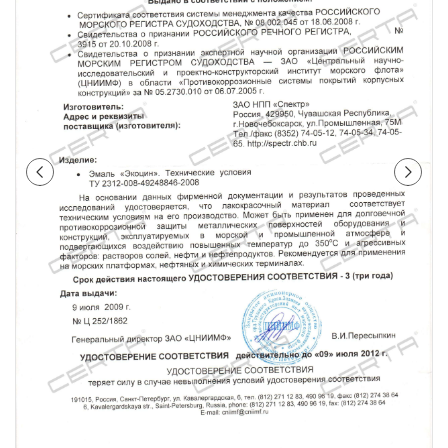
лаки и эмали