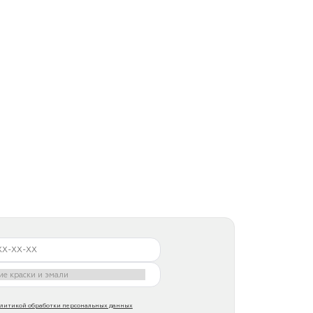
литикой обработки персональных данных