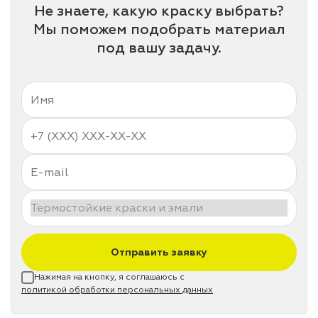
Не знаете, какую краску выбрать?
Мы поможем подобрать материал
под вашу задачу.
Отправить заявку
Нажимая на кнопку, я соглашаюсь с
политикой обработки персональных данных