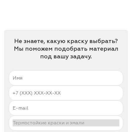
лаки и эмали
Не знаете, какую краску выбрать?
Мы поможем подобрать материал
под вашу задачу.