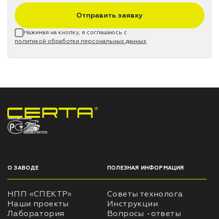
Отправить заявку
Нажимая на кнопку, я соглашаюсь с
политикой обработки персональных данных
НПП «СПЕКТР» ЗАВОД ЛАКОКРАСОЧНЫХ МАТЕРИАЛОВ
О ЗАВОДЕ
ПОЛЕЗНАЯ ИНФОРМАЦИЯ
НПП «СПЕКТР»
Советы технолога
Наши проекты
Инструкции
Лаборатория
Вопросы -ответы