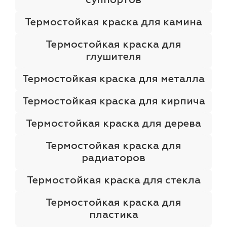
Термостойкая краска для камина
Термостойкая краска для
глушителя
Термостойкая краска для металла
Термостойкая краска для кирпича
Термостойкая краска для дерева
Термостойкая краска для
радиаторов
Термостойкая краска для стекла
Термостойкая краска для
пластика