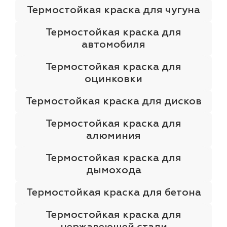
Термостойкая краска для чугуна
Термостойкая краска для
автомобиля
Термостойкая краска для
оцинковки
Термостойкая краска для дисков
Термостойкая краска для
алюминия
Термостойкая краска для
дымохода
Термостойкая краска для бетона
Термостойкая краска для
нержавеющей стали