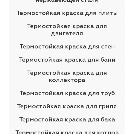
Термостойкая краска для плиты
Термостойкая краска для
двигателя
Термостойкая краска для стен
Термостойкая краска для бани
Термостойкая краска для
коллектора
Термостойкая краска для труб
Термостойкая краска для гриля
Термостойкая краска для бака
Термостойкая краска для котлов