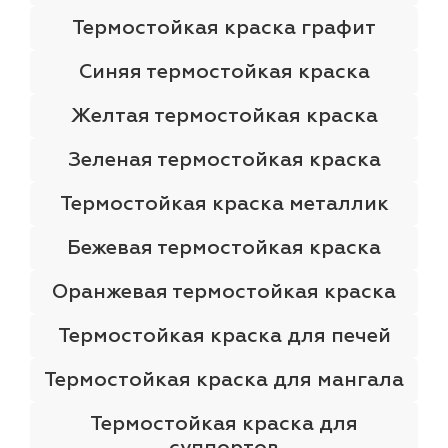
Термостойкая краска графит
Синяя термостойкая краска
Желтая термостойкая краска
Зеленая термостойкая краска
Термостойкая краска металлик
Бежевая термостойкая краска
Оранжевая термостойкая краска
Термостойкая краска для печей
Термостойкая краска для мангала
Термостойкая краска для
суппортов