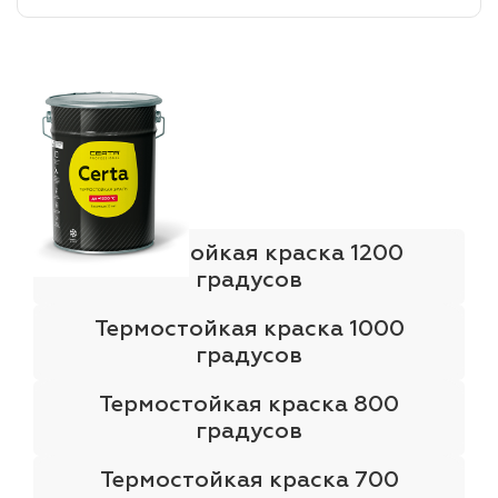
лаки и эмали
Термостойкая краска 1200
градусов
Термостойкая краска 1000
градусов
Термостойкая краска 800
градусов
Термостойкая краска 700