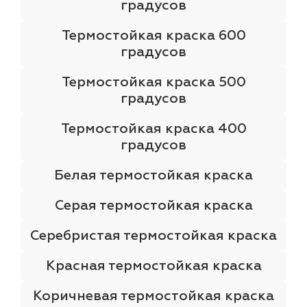
градусов
Термостойкая краска 600
градусов
Термостойкая краска 500
градусов
Термостойкая краска 400
градусов
Белая термостойкая краска
Серая термостойкая краска
Серебристая термостойкая краска
Красная термостойкая краска
Коричневая термостойкая краска