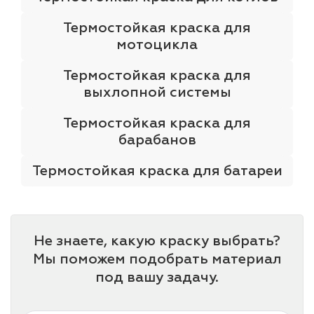
Термостойкая краска для
мотоцикла
Термостойкая краска для
выхлопной системы
Термостойкая краска для
барабанов
Термостойкая краска для батареи
Не знаете, какую краску выбрать?
Мы поможем подобрать материал
под вашу задачу.