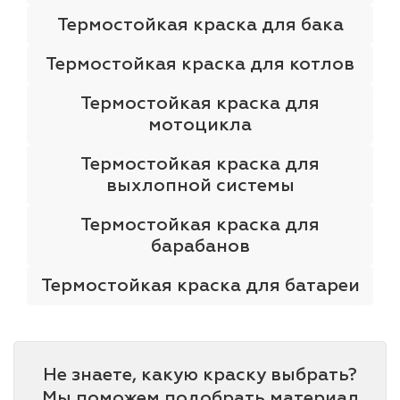
Термостойкая краска для бака
Термостойкая краска для котлов
Термостойкая краска для
мотоцикла
Термостойкая краска для
выхлопной системы
Термостойкая краска для
барабанов
Термостойкая краска для батареи
Не знаете, какую краску выбрать?
Мы поможем подобрать материал