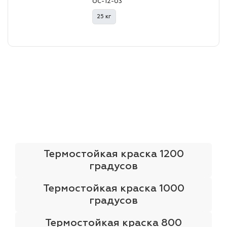
ОС-12-03
25 кг
Термостойкая краска 1200
градусов
Термостойкая краска 1000
градусов
Термостойкая краска 800