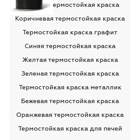
Красная термостойкая краска
Коричневая термостойкая краска
Термостойкая краска графит
Синяя термостойкая краска
Желтая термостойкая краска
Зеленая термостойкая краска
Термостойкая краска металлик
Бежевая термостойкая краска
Оранжевая термостойкая краска
Термостойкая краска для печей