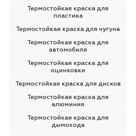
Термостойкая краска для
пластика
Термостойкая краска для чугуна
Термостойкая краска для
автомобиля
Термостойкая краска для
оцинковки
Термостойкая краска для дисков
Термостойкая краска для
алюминия
Термостойкая краска для
дымохода