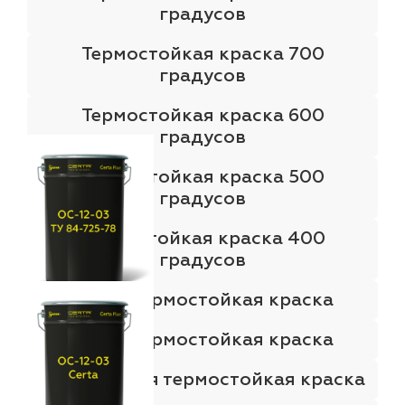
градусов
Термостойкая краска 700
градусов
Термостойкая краска 600
градусов
Термостойкая краска 500
градусов
Термостойкая краска 400
градусов
Белая термостойкая краска
Серая термостойкая краска
Серебристая термостойкая краска