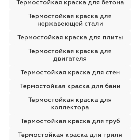
Термостойкая краска для бетона
Термостойкая краска для
нержавеющей стали
Термостойкая краска для плиты
Термостойкая краска для
двигателя
Термостойкая краска для стен
Термостойкая краска для бани
Термостойкая краска для
коллектора
Термостойкая краска для труб
Термостойкая краска для гриля