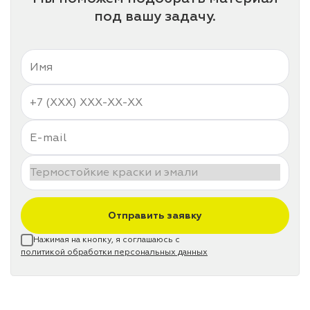
под вашу задачу.
Отправить заявку
Нажимая на кнопку, я соглашаюсь с
политикой обработки персональных данных