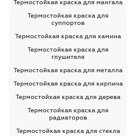
Термостойкая краска для мангала
Термостойкая краска для
суппортов
Термостойкая краска для камина
Термостойкая краска для
глушителя
Термостойкая краска для металла
Термостойкая краска для кирпича
Термостойкая краска для дерева
Термостойкая краска для
радиаторов
Термостойкая краска для стекла