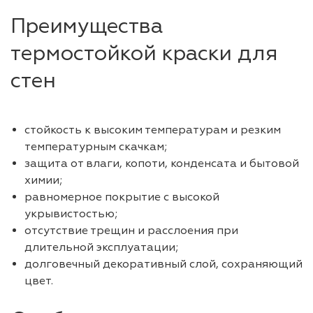
Преимущества
термостойкой краски для
стен
стойкость к высоким температурам и резким
температурным скачкам;
защита от влаги, копоти, конденсата и бытовой
химии;
равномерное покрытие с высокой
укрывистостью;
отсутствие трещин и расслоения при
длительной эксплуатации;
долговечный декоративный слой, сохраняющий
цвет.