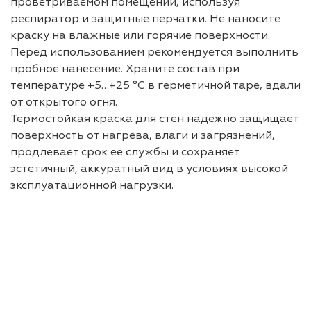
проветриваемом помещении, используя
респиратор и защитные перчатки. Не наносите
краску на влажные или горячие поверхности.
Перед использованием рекомендуется выполнить
пробное нанесение. Храните состав при
температуре +5…+25 °C в герметичной таре, вдали
от открытого огня.
Термостойкая краска для стен надежно защищает
поверхность от нагрева, влаги и загрязнений,
продлевает срок её службы и сохраняет
эстетичный, аккуратный вид в условиях высокой
эксплуатационной нагрузки.