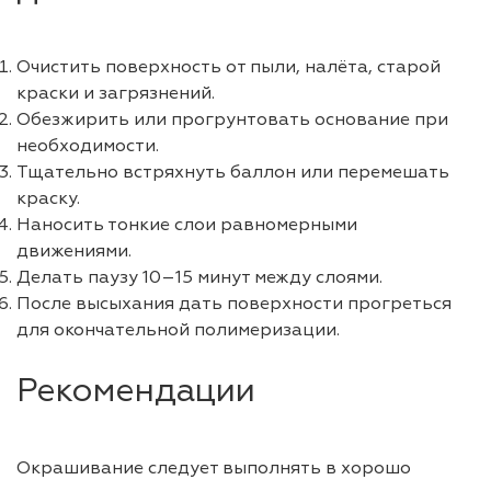
Очистить поверхность от пыли, налёта, старой
краски и загрязнений.
Обезжирить или прогрунтовать основание при
необходимости.
Тщательно встряхнуть баллон или перемешать
краску.
Наносить тонкие слои равномерными
движениями.
Делать паузу 10–15 минут между слоями.
После высыхания дать поверхности прогреться
для окончательной полимеризации.
Рекомендации
Окрашивание следует выполнять в хорошо