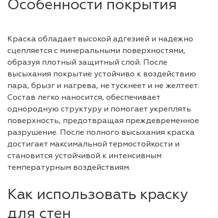
Особенности покрытия
Краска обладает высокой адгезией и надежно
сцепляется с минеральными поверхностями,
образуя плотный защитный слой. После
высыхания покрытие устойчиво к воздействию
пара, брызг и нагрева, не тускнеет и не желтеет.
Состав легко наносится, обеспечивает
однородную структуру и помогает укреплять
поверхность, предотвращая преждевременное
разрушение. После полного высыхания краска
достигает максимальной термостойкости и
становится устойчивой к интенсивным
температурным воздействиям.
Как использовать краску
для стен