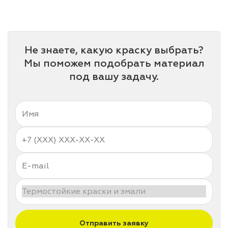
Не знаете, какую краску выбрать?
Мы поможем подобрать материал
под вашу задачу.
Отправить заявку