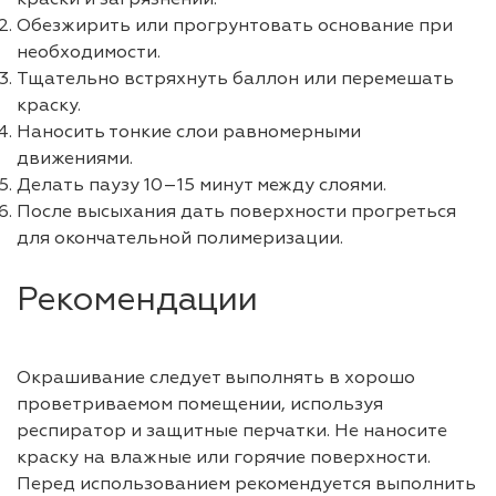
Обезжирить или прогрунтовать основание при
необходимости.
Тщательно встряхнуть баллон или перемешать
краску.
Наносить тонкие слои равномерными
движениями.
Делать паузу 10–15 минут между слоями.
После высыхания дать поверхности прогреться
для окончательной полимеризации.
Рекомендации
Окрашивание следует выполнять в хорошо
проветриваемом помещении, используя
респиратор и защитные перчатки. Не наносите
краску на влажные или горячие поверхности.
Перед использованием рекомендуется выполнить