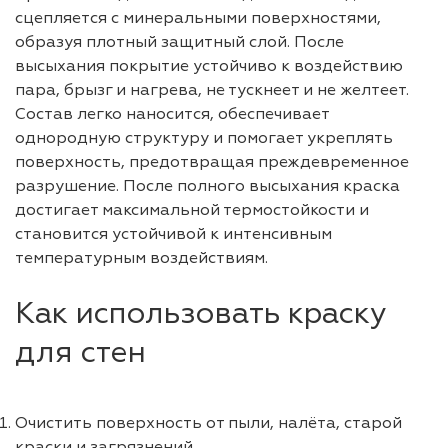
сцепляется с минеральными поверхностями,
образуя плотный защитный слой. После
высыхания покрытие устойчиво к воздействию
пара, брызг и нагрева, не тускнеет и не желтеет.
Состав легко наносится, обеспечивает
однородную структуру и помогает укреплять
поверхность, предотвращая преждевременное
разрушение. После полного высыхания краска
достигает максимальной термостойкости и
становится устойчивой к интенсивным
температурным воздействиям.
Как использовать краску
для стен
Очистить поверхность от пыли, налёта, старой
краски и загрязнений.