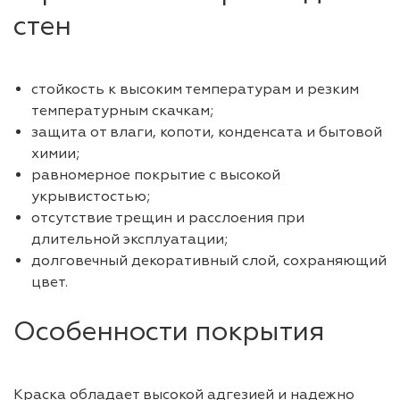
стен
стойкость к высоким температурам и резким
температурным скачкам;
защита от влаги, копоти, конденсата и бытовой
химии;
равномерное покрытие с высокой
укрывистостью;
отсутствие трещин и расслоения при
длительной эксплуатации;
долговечный декоративный слой, сохраняющий
цвет.
Особенности покрытия
Краска обладает высокой адгезией и надежно