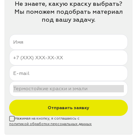
Не знаете, какую краску выбрать?
Мы поможем подобрать материал
под вашу задачу.
Отправить заявку
Нажимая на кнопку, я соглашаюсь с
политикой обработки персональных данных