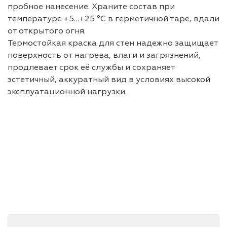
пробное нанесение. Храните состав при
температуре +5…+25 °C в герметичной таре, вдали
от открытого огня.
Термостойкая краска для стен надежно защищает
поверхность от нагрева, влаги и загрязнений,
продлевает срок её службы и сохраняет
эстетичный, аккуратный вид в условиях высокой
эксплуатационной нагрузки.