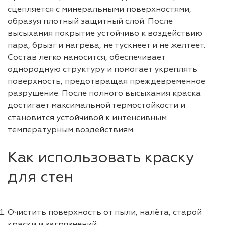
сцепляется с минеральными поверхностями,
образуя плотный защитный слой. После
высыхания покрытие устойчиво к воздействию
пара, брызг и нагрева, не тускнеет и не желтеет.
Состав легко наносится, обеспечивает
однородную структуру и помогает укреплять
поверхность, предотвращая преждевременное
разрушение. После полного высыхания краска
достигает максимальной термостойкости и
становится устойчивой к интенсивным
температурным воздействиям.
Как использовать краску
для стен
Очистить поверхность от пыли, налёта, старой
краски и загрязнений.