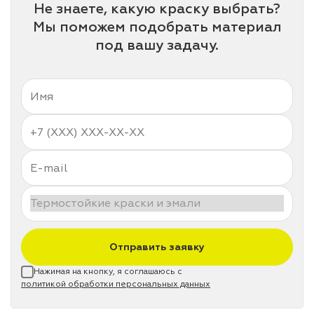
Не знаете, какую краску выбрать?
Мы поможем подобрать материал
под вашу задачу.
Отправить заявку
Нажимая на кнопку, я соглашаюсь с
политикой обработки персональных данных