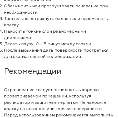
Обезжирить или прогрунтовать основание при
необходимости.
Тщательно встряхнуть баллон или перемешать
краску.
Наносить тонкие слои равномерными
движениями.
Делать паузу 10–15 минут между слоями.
После высыхания дать поверхности прогреться
для окончательной полимеризации.
Рекомендации
Окрашивание следует выполнять в хорошо
проветриваемом помещении, используя
респиратор и защитные перчатки. Не наносите
краску на влажные или горячие поверхности.
Перед использованием рекомендуется выполнить