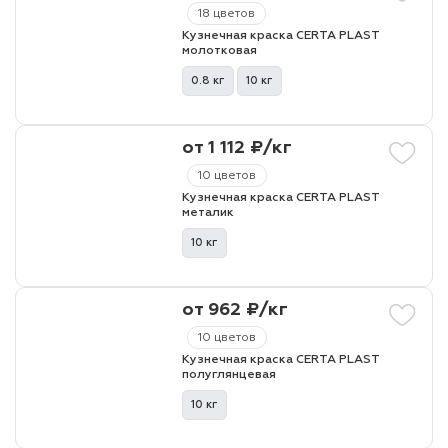
18 цветов
Кузнечная краска CERTA PLAST
молотковая
0.8 кг
10 кг
от 1 112 ₽/кг
10 цветов
Кузнечная краска CERTA PLAST
металик
10 кг
от 962 ₽/кг
10 цветов
Кузнечная краска CERTA PLAST
полуглянцевая
10 кг