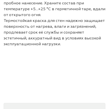
пробное нанесение. Храните состав при
температуре +5…+25 °C в герметичной таре, вдали
от открытого огня.
Термостойкая краска для стен надежно защищает
поверхность от нагрева, влаги и загрязнений,
продлевает срок её службы и сохраняет
эстетичный, аккуратный вид в условиях высокой
эксплуатационной нагрузки.