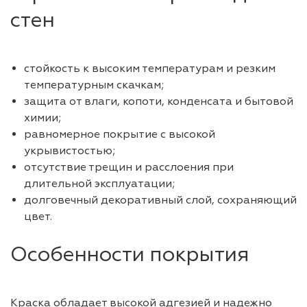
стен
стойкость к высоким температурам и резким
температурным скачкам;
защита от влаги, копоти, конденсата и бытовой
химии;
равномерное покрытие с высокой
укрывистостью;
отсутствие трещин и расслоения при
длительной эксплуатации;
долговечный декоративный слой, сохраняющий
цвет.
Особенности покрытия
Краска обладает высокой адгезией и надежно