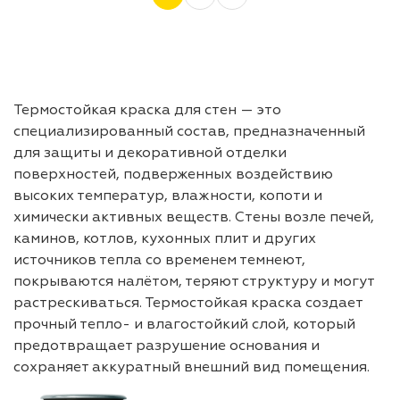
Термостойкая краска для стен — это
специализированный состав, предназначенный
для защиты и декоративной отделки
поверхностей, подверженных воздействию
высоких температур, влажности, копоти и
химически активных веществ. Стены возле печей,
каминов, котлов, кухонных плит и других
источников тепла со временем темнеют,
покрываются налётом, теряют структуру и могут
растрескиваться. Термостойкая краска создает
прочный тепло- и влагостойкий слой, который
предотвращает разрушение основания и
сохраняет аккуратный внешний вид помещения.