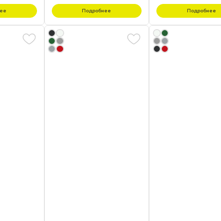
ее
Подробнее
Подробнее