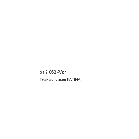
от 2 052 ₽/кг
Термостойкая PATINA