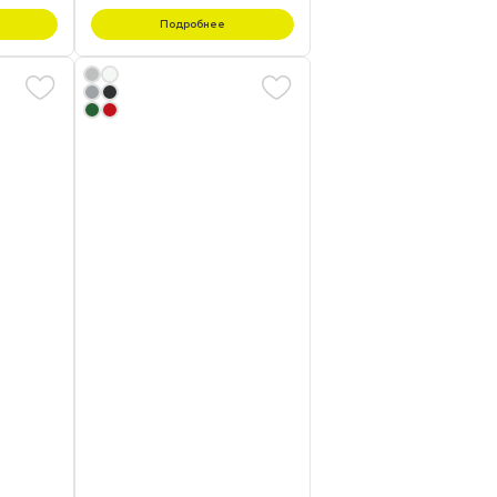
Подробнее