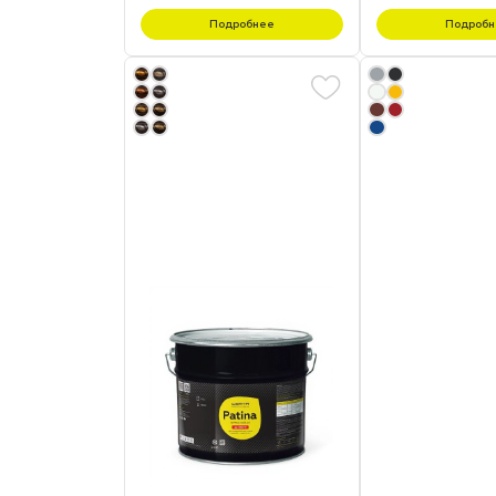
Подробнее
Подробн