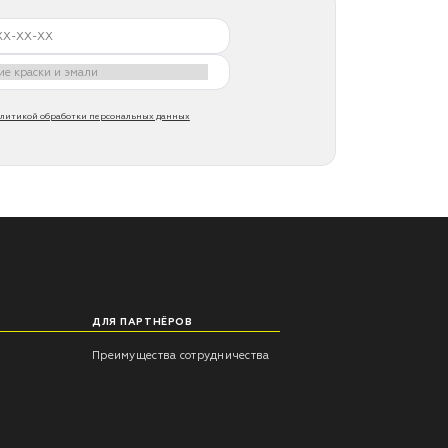
литикой обработки персональных данных
ДЛЯ ПАРТНЁРОВ
Преимущества сотрудничества