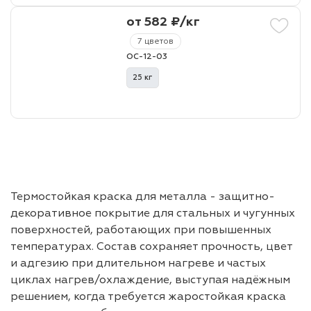
от 582 ₽/кг
7 цветов
ОС-12-03
25 кг
Термостойкая краска для металла - защитно-
декоративное покрытие для стальных и чугунных
поверхностей, работающих при повышенных
температурах. Состав сохраняет прочность, цвет
и адгезию при длительном нагреве и частых
циклах нагрев/охлаждение, выступая надёжным
решением, когда требуется жаростойкая краска