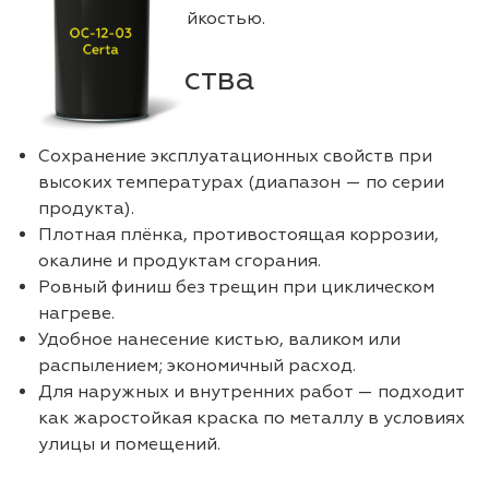
повышенной стойкостью.
Преимущества
Сохранение эксплуатационных свойств при
высоких температурах (диапазон — по серии
продукта).
Плотная плёнка, противостоящая коррозии,
окалине и продуктам сгорания.
Ровный финиш без трещин при циклическом
нагреве.
Удобное нанесение кистью, валиком или
распылением; экономичный расход.
Для наружных и внутренних работ — подходит
как жаростойкая краска по металлу в условиях
улицы и помещений.