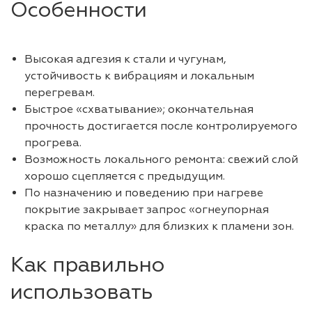
Особенности
Высокая адгезия к стали и чугунам,
устойчивость к вибрациям и локальным
перегревам.
Быстрое «схватывание»; окончательная
прочность достигается после контролируемого
прогрева.
Возможность локального ремонта: свежий слой
хорошо сцепляется с предыдущим.
По назначению и поведению при нагреве
покрытие закрывает запрос «огнеупорная
краска по металлу» для близких к пламени зон.
Как правильно
использовать