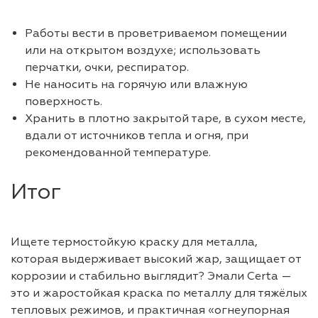
Работы вести в проветриваемом помещении
или на открытом воздухе; использовать
перчатки, очки, респиратор.
Не наносить на горячую или влажную
поверхность.
Хранить в плотно закрытой таре, в сухом месте,
вдали от источников тепла и огня, при
рекомендованной температуре.
Итог
Ищете термостойкую краску для металла,
которая выдерживает высокий жар, защищает от
коррозии и стабильно выглядит? Эмали Certa —
это и жаростойкая краска по металлу для тяжёлых
тепловых режимов, и практичная «огнеупорная