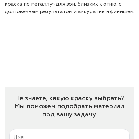
краска по металлу» для зон, близких к огню, с
долговечным результатом и аккуратным финишем.
Не знаете, какую краску выбрать?
Мы поможем подобрать материал
под вашу задачу.