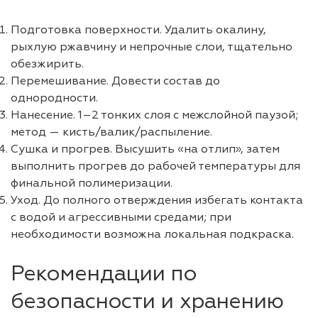
Подготовка поверхности. Удалить окалину,
рыхлую ржавчину и непрочные слои, тщательно
обезжирить.
Перемешивание. Довести состав до
однородности.
Нанесение. 1–2 тонких слоя с межслойной паузой;
метод — кисть/валик/распыление.
Сушка и прогрев. Высушить «на отлип», затем
выполнить прогрев до рабочей температуры для
финальной полимеризации.
Уход. До полного отверждения избегать контакта
с водой и агрессивными средами; при
необходимости возможна локальная подкраска.
Рекомендации по
безопасности и хранению