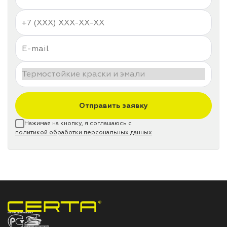
Отправить заявку
Нажимая на кнопку, я соглашаюсь с
политикой обработки персональных данных
НПП «СПЕКТР» ЗАВОД ЛАКОКРАСОЧНЫХ МАТЕРИАЛОВ