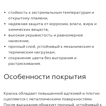
стойкость к экстремальным температурам и
открытому пламени;
надежная защита от коррозии, влаги, жира и
химических веществ;
высокая укрывистость и равномерное
нанесение;
прочный слой, устойчивый к механическим и
термическим нагрузкам;
сохранение цвета без выгорания и
растрескивания.
Особенности покрытия
Краска обладает повышенной адгезией и плотно
сцепляется с металлическими поверхностями.
После высыхания образует прочный, устойчивый к