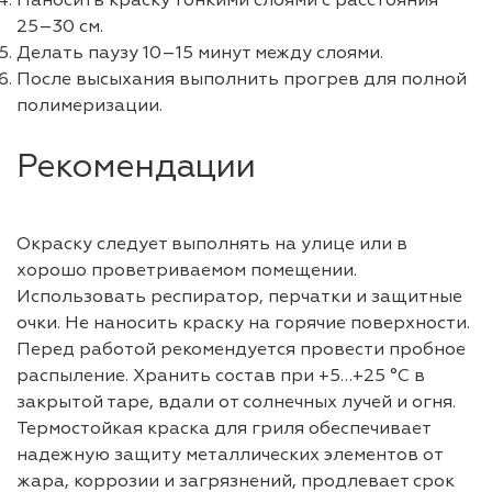
Наносить краску тонкими слоями с расстояния
25–30 см.
Делать паузу 10–15 минут между слоями.
После высыхания выполнить прогрев для полной
полимеризации.
Рекомендации
Окраску следует выполнять на улице или в
хорошо проветриваемом помещении.
Использовать респиратор, перчатки и защитные
очки. Не наносить краску на горячие поверхности.
Перед работой рекомендуется провести пробное
распыление. Хранить состав при +5…+25 °C в
закрытой таре, вдали от солнечных лучей и огня.
Термостойкая краска для гриля обеспечивает
надежную защиту металлических элементов от
жара, коррозии и загрязнений, продлевает срок