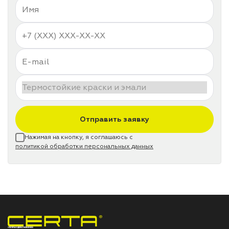
Отправить заявку
Нажимая на кнопку, я соглашаюсь с
политикой обработки персональных данных
НПП «СПЕКТР» ЗАВОД ЛАКОКРАСОЧНЫХ МАТЕРИАЛОВ