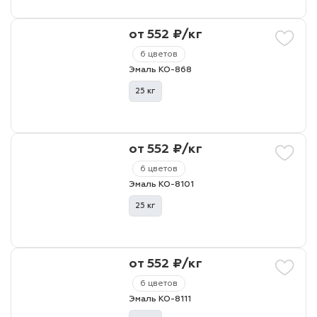
от 552 ₽/кг
6 цветов
Эмаль КО-868
25 кг
от 552 ₽/кг
6 цветов
Эмаль КО-8101
25 кг
от 552 ₽/кг
6 цветов
Эмаль КО-8111