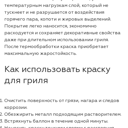
температурным нагрузкам слой, который не
тускнеет и не разрушается от воздействия
горячего пара, копоти и жировых выделений.
Покрытие легко наносится, экономично
расходуется и сохраняет декоративные свойства
даже при длительном использовании гриля.
После термообработки краска приобретает
максимальную жаростойкость.
Как использовать краску
для гриля
Очистить поверхность от грязи, нагара и следов
коррозии.
Обезжирить металл подходящим растворителем.
Встряхнуть баллон в течение одной минуты.