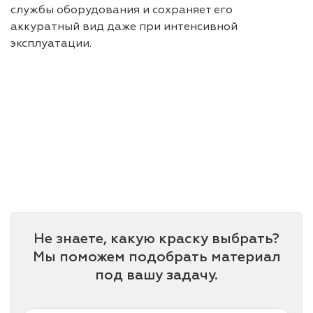
службы оборудования и сохраняет его
аккуратный вид даже при интенсивной
эксплуатации.
Не знаете, какую краску выбрать?
Мы поможем подобрать материал
под вашу задачу.