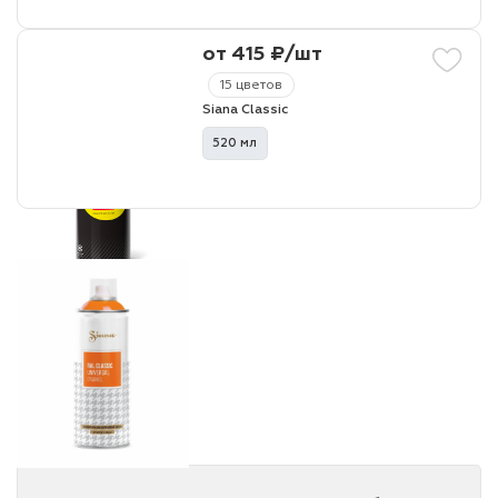
от 415 ₽/шт
15 цветов
Siana Classic
520 мл