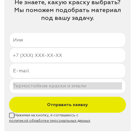
Не знаете, какую краску выбрать?
Мы поможем подобрать материал
под вашу задачу.
Отправить заявку
Нажимая на кнопку, я соглашаюсь с
политикой обработки персональных данных