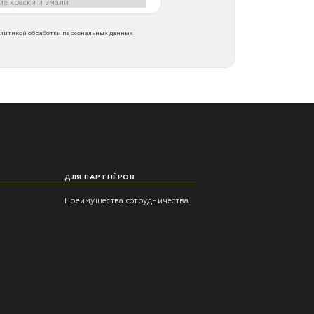
литикой обработки персональных данных
ДЛЯ ПАРТНЁРОВ
Преимущества сотрудничества