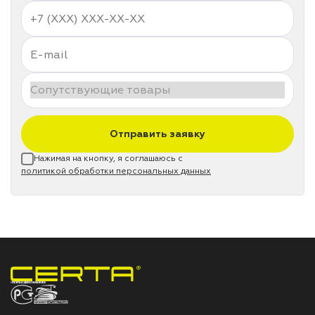
Отправить заявку
Нажимая на кнопку, я соглашаюсь с
политикой обработки персональных данных
НПП «СПЕКТР» ЗАВОД ЛАКОКРАСОЧНЫХ МАТЕРИАЛОВ