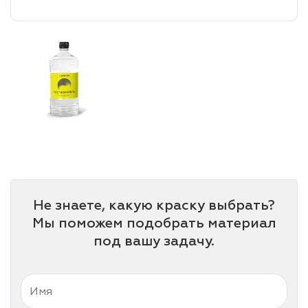
лаки и эмали
Не знаете, какую краску выбрать?
Мы поможем подобрать материал
под вашу задачу.