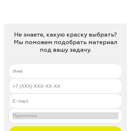
лаки и эмали
Не знаете, какую краску выбрать?
Мы поможем подобрать материал
под вашу задачу.