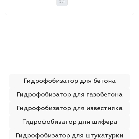
5 л
лаки и эмали
Гидрофобизатор для бетона
Гидрофобизатор для газобетона
Гидрофобизатор для известняка
Гидрофобизатор для шифера
Гидрофобизатор для штукатурки