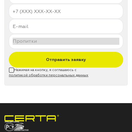
Отправить заявку
Нажимая на кнопку, я соглашаюсь с
политикой обработки персональных данных
НПП «СПЕКТР» ЗАВОД ЛАКОКРАСОЧНЫХ МАТЕРИАЛОВ