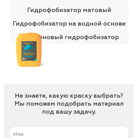
Гидрофобизатор матовый
Гидрофобизатор на водной основе
Силиконовый гидрофобизатор
Не знаете, какую краску выбрать?
Мы поможем подобрать материал
под вашу задачу.