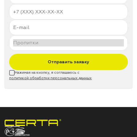
Отправить заявку
Нажимая на кнопку, я соглашаюсь с
политикой обработки персональных данных
НПП «СПЕКТР» ЗАВОД ЛАКОКРАСОЧНЫХ МАТЕРИАЛОВ