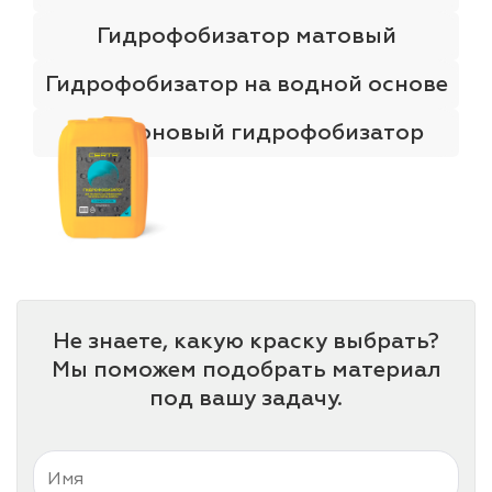
Гидрофобизатор матовый
Гидрофобизатор на водной основе
Силиконовый гидрофобизатор
Не знаете, какую краску выбрать?
Мы поможем подобрать материал
под вашу задачу.