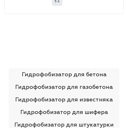
5 л
лаки и эмали
Гидрофобизатор для бетона
Гидрофобизатор для газобетона
Гидрофобизатор для известняка
Гидрофобизатор для шифера
Гидрофобизатор для штукатурки