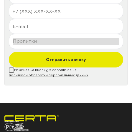
Отправить заявку
Нажимая на кнопку, я соглашаюсь с
политикой обработки персональных данных
НПП «СПЕКТР» ЗАВОД ЛАКОКРАСОЧНЫХ МАТЕРИАЛОВ