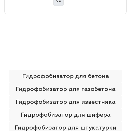
5 л
лаки и эмали
Гидрофобизатор для бетона
Гидрофобизатор для газобетона
Гидрофобизатор для известняка
Гидрофобизатор для шифера
Гидрофобизатор для штукатурки