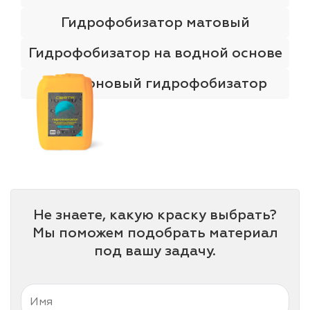
Гидрофобизатор матовый
Гидрофобизатор на водной основе
Силиконовый гидрофобизатор
Не знаете, какую краску выбрать?
Мы поможем подобрать материал
под вашу задачу.