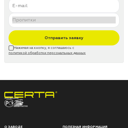
Отправить заявку
Нажимая на кнопку, я соглашаюсь с
политикой обработки персональных данных
НПП «СПЕКТР» ЗАВОД ЛАКОКРАСОЧНЫХ МАТЕРИАЛОВ
О ЗАВОДЕ
ПОЛЕЗНАЯ ИНФОРМАЦИЯ