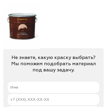
лаки и эмали
Не знаете, какую краску выбрать?
Мы поможем подобрать материал
под вашу задачу.