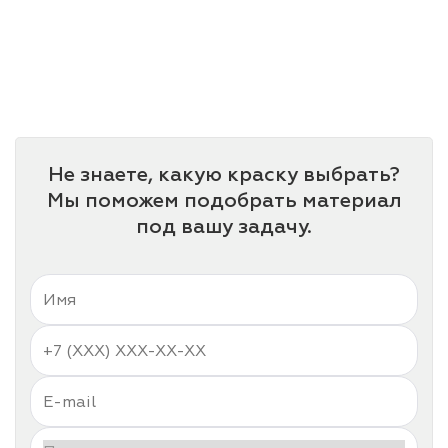
Не знаете, какую краску выбрать?
Мы поможем подобрать материал
под вашу задачу.