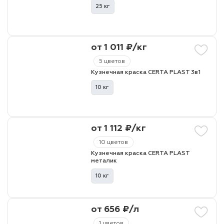
25 кг
от 1 011 ₽/кг
5 цветов
Кузнечная краска CERTA PLAST 3в1
10 кг
от 1 112 ₽/кг
10 цветов
Кузнечная краска CERTA PLAST
металик
10 кг
от 656 ₽/л
1 цветов