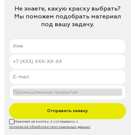
Не знаете, какую краску выбрать?
Мы поможем подобрать материал
под вашу задачу.
Отправить заявку
Нажимая на кнопку, я соглашаюсь с
политикой обработки персональных данных