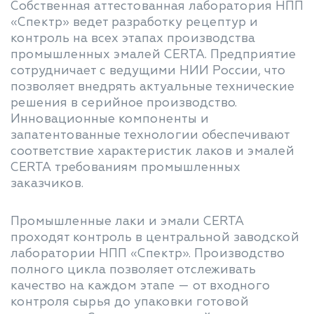
Собственная аттестованная лаборатория НПП
«Спектр» ведет разработку рецептур и
контроль на всех этапах производства
промышленных эмалей CERTA. Предприятие
сотрудничает с ведущими НИИ России, что
позволяет внедрять актуальные технические
решения в серийное производство.
Инновационные компоненты и
запатентованные технологии обеспечивают
соответствие характеристик лаков и эмалей
CERTA требованиям промышленных
заказчиков.
Промышленные лаки и эмали CERTA
проходят контроль в центральной заводской
лаборатории НПП «Спектр». Производство
полного цикла позволяет отслеживать
качество на каждом этапе — от входного
контроля сырья до упаковки готовой