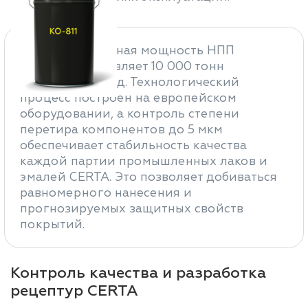
Производственная мощность НПП
«Спектр» составляет 10 000 тонн
продукции в год. Технологический
процесс построен на европейском
оборудовании, а контроль степени
перетира компонентов до 5 мкм
обеспечивает стабильность качества
каждой партии промышленных лаков и
эмалей CERTA. Это позволяет добиваться
равномерного нанесения и
прогнозируемых защитных свойств
покрытий.
Контроль качества и разработка
рецептур CERTA