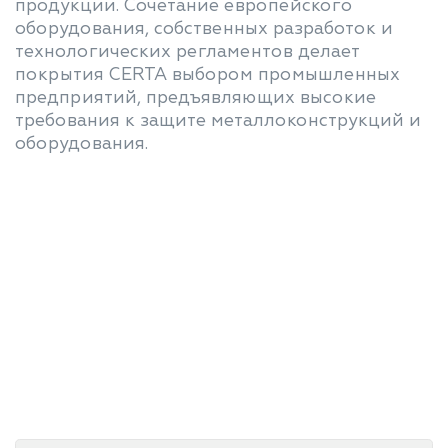
продукции. Сочетание европейского
оборудования, собственных разработок и
технологических регламентов делает
покрытия CERTA выбором промышленных
предприятий, предъявляющих высокие
требования к защите металлоконструкций и
оборудования.