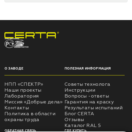
НПП «СПЕКТР» ЗАВОД ЛАКОКРАСОЧНЫХ МАТЕРИАЛОВ
О ЗАВОДЕ
ПОЛЕЗНАЯ ИНФОРМАЦИЯ
НПП «СПЕКТР»
Советы технолога
Наши проекты
Инструкции
Лаборатория
Вопросы -ответы
Миссия «Добрые дела»
Гарантия на краску
Контакты
Результаты испытаний
Политика в области
Блог CERTA
охраны труда
Отзывы
Каталог RAL 5
ОБРАТНАЯ СВЯЗЬ
ГДЕ КУПИТЬ