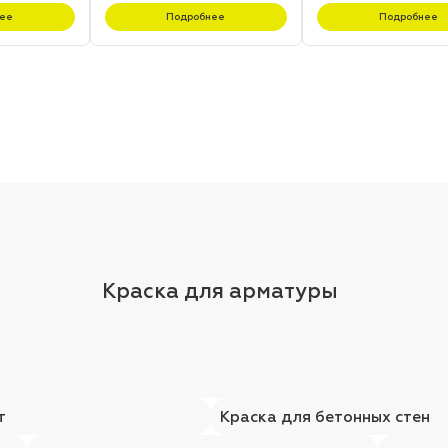
ее
Подробнее
Подробнее
Краска для арматуры
т
Краска для бетонных стен