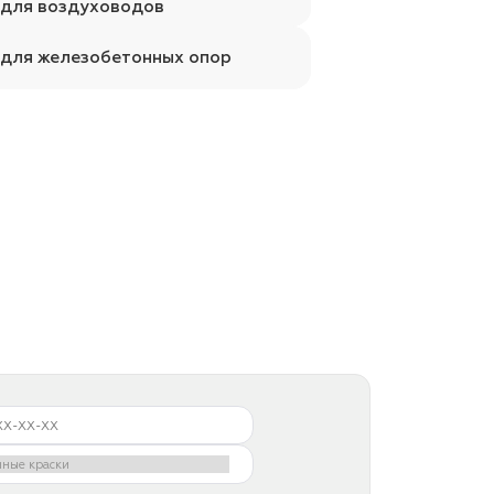
 для воздуховодов
 для железобетонных опор