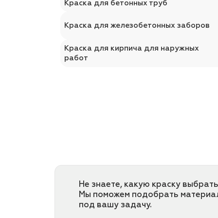
Краска для бетонных труб
Краска для железобетонных заборов
Краска для кирпича для наружных
работ
Не знаете, какую краску выбрать
Мы поможем подобрать материа
под вашу задачу.