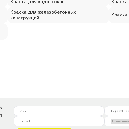
Краска для водостоков
Краска
Краска для железобетонных
Краска
конструкций
?
л