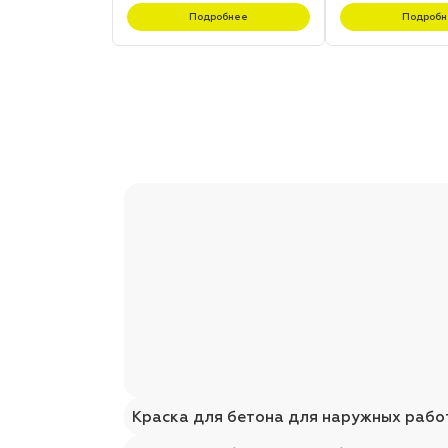
Подробнее
Подробн
Краска для бетона для наружных рабо