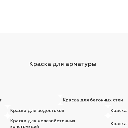
Краска для арматуры
т
Краска для бетонных стен
Краска для водостоков
Краска
Краска для железобетонных
Краска
конструкций