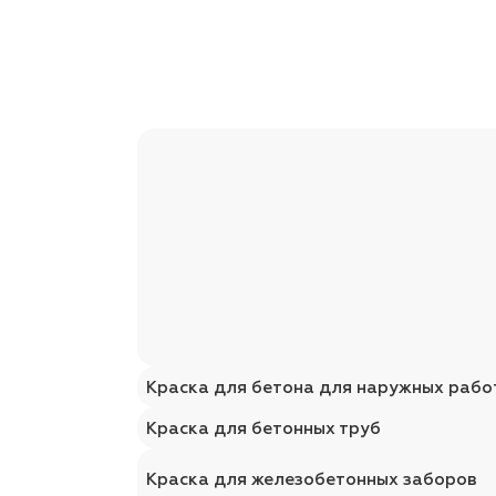
Краска для бетона для наружных рабо
Краска для бетонных труб
Краска для железобетонных заборов