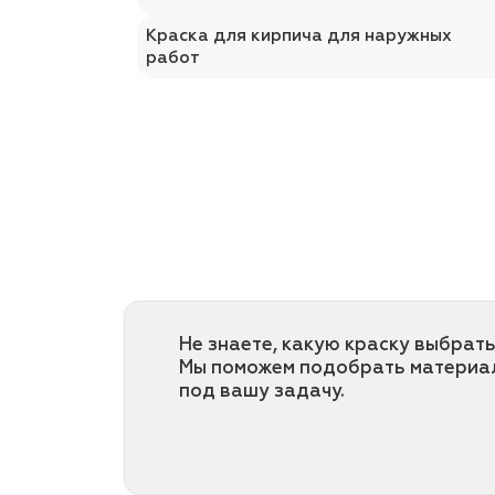
Краска для кирпича для наружных
работ
Не знаете, какую краску выбрать
Мы поможем подобрать материа
под вашу задачу.