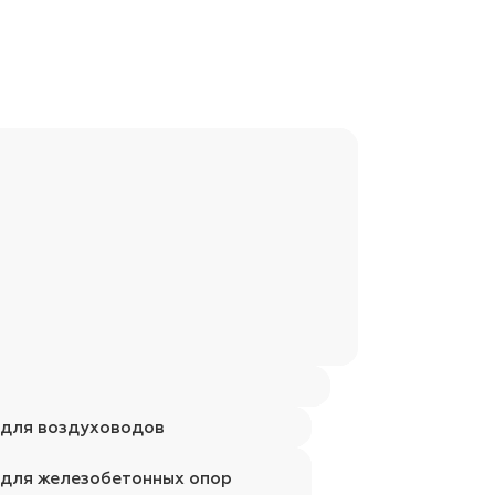
 для воздуховодов
 для железобетонных опор