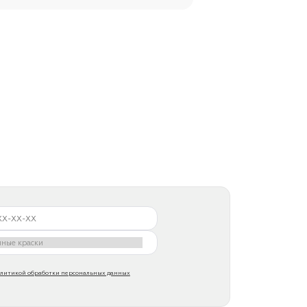
литикой обработки персональных данных