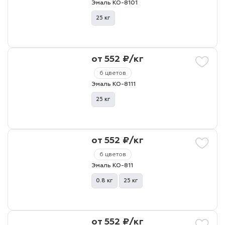
Эмаль КО-8101
25 кг
от 552 ₽/кг
6 цветов
Эмаль КО-8111
25 кг
от 552 ₽/кг
6 цветов
Эмаль КО-811
0.8 кг
25 кг
от 552 ₽/кг