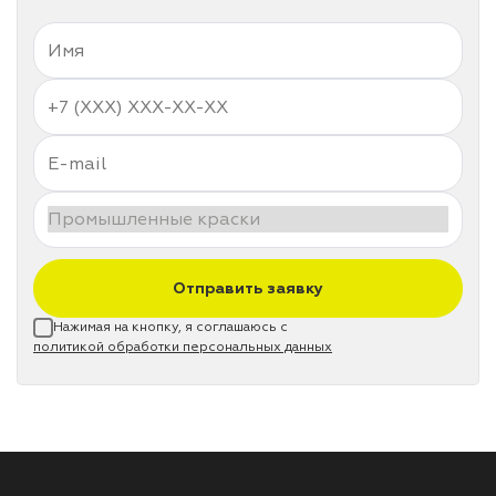
Отправить заявку
Нажимая на кнопку, я соглашаюсь с
политикой обработки персональных данных