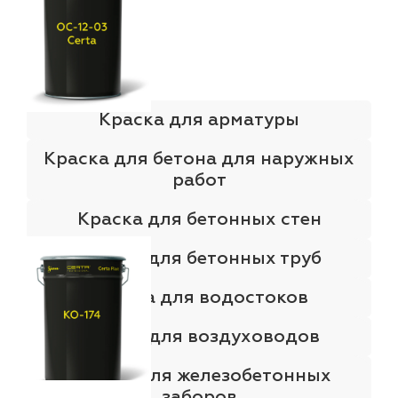
Краска для арматуры
Краска для бетона для наружных
работ
Краска для бетонных стен
Краска для бетонных труб
Краска для водостоков
Краска для воздуховодов
Краска для железобетонных
заборов