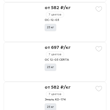
от 582 ₽/кг
7 цветов
ОС-12-03
25 кг
от 697 ₽/кг
7 цветов
ОС 12-03 CERTA
25 кг
от 582 ₽/кг
7 цветов
Эмаль КО-174
25 кг