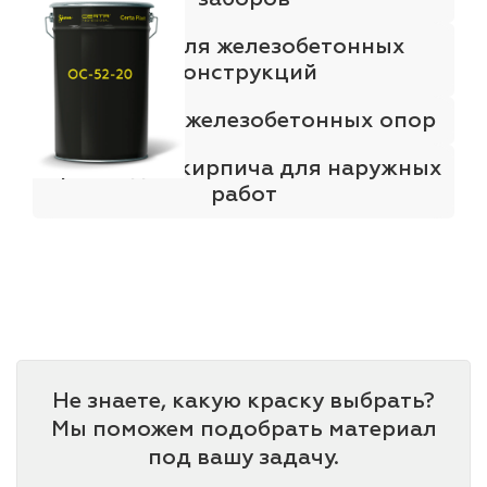
Краска для железобетонных
конструкций
Краска для железобетонных опор
Краска для кирпича для наружных
работ
Не знаете, какую краску выбрать?
Мы поможем подобрать материал
под вашу задачу.