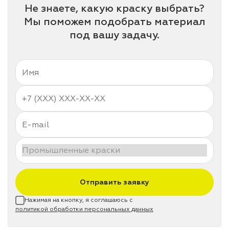
Не знаете, какую краску выбрать?
Мы поможем подобрать материал
под вашу задачу.
Отправить заявку
Нажимая на кнопку, я соглашаюсь с
политикой обработки персональных данных