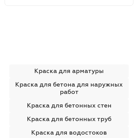
лаки и эмали
Краска для арматуры
Краска для бетона для наружных
работ
Краска для бетонных стен
Краска для бетонных труб
Краска для водостоков