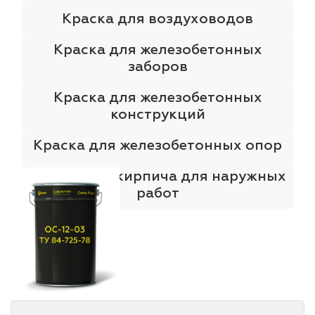
Краска для воздуховодов
Краска для железобетонных
заборов
Краска для железобетонных
конструкций
Краска для железобетонных опор
Краска для кирпича для наружных
работ