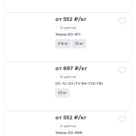
от 552 ₽/кг
6 цветов
Эмаль КО-811
0.8 кг
25 кг
от 697 ₽/кг
8 цветов
ОС-12-03 (ТУ 84-725-78)
25 кг
от 552 ₽/кг
6 цветов
Эмаль КО-868