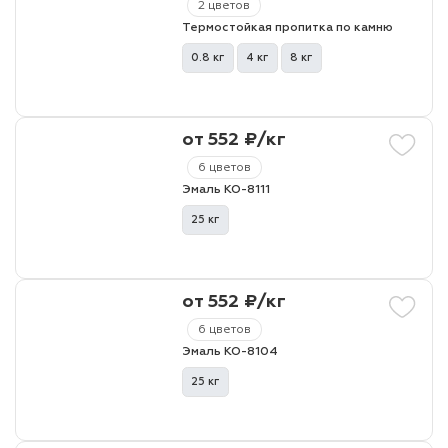
2 цветов
Термостойкая пропитка по камню
0.8 кг
4 кг
8 кг
от 552 ₽/кг
6 цветов
Эмаль КО-8111
25 кг
от 552 ₽/кг
6 цветов
Эмаль КО-8104
25 кг