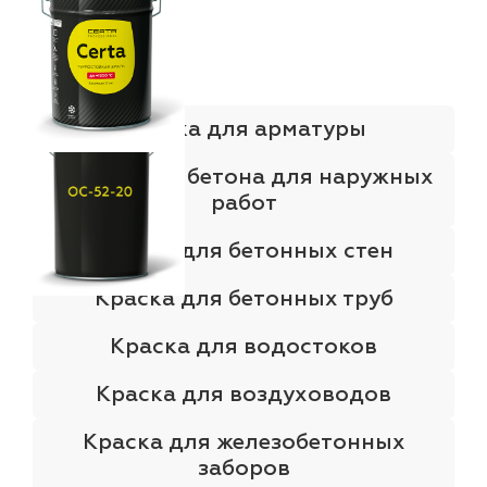
Краска для арматуры
Краска для бетона для наружных
работ
Краска для бетонных стен
Краска для бетонных труб
Краска для водостоков
Краска для воздуховодов
Краска для железобетонных
заборов