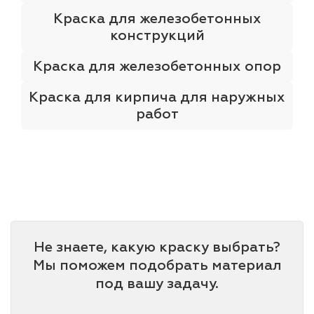
Краска для железобетонных
конструкций
Краска для железобетонных опор
Краска для кирпича для наружных
работ
Не знаете, какую краску выбрать?
Мы поможем подобрать материал
под вашу задачу.