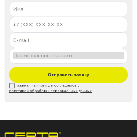
Отправить заявку
Нажимая на кнопку, я соглашаюсь с
политикой обработки персональных данных