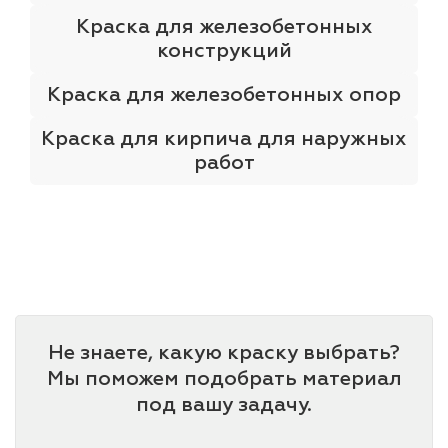
Краска для железобетонных
конструкций
Краска для железобетонных опор
Краска для кирпича для наружных
работ
Не знаете, какую краску выбрать?
Мы поможем подобрать материал
под вашу задачу.