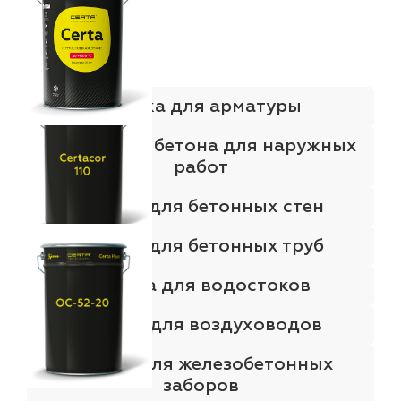
Краска для арматуры
Краска для бетона для наружных
работ
Краска для бетонных стен
Краска для бетонных труб
Краска для водостоков
Краска для воздуховодов
Краска для железобетонных
заборов