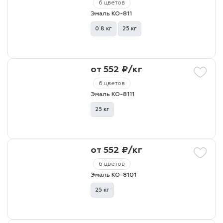
6 цветов
Эмаль КО-811
0.8 кг
25 кг
от 552 ₽/кг
6 цветов
Эмаль КО-8111
25 кг
от 552 ₽/кг
6 цветов
Эмаль КО-8101
25 кг