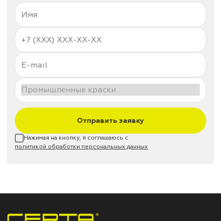
Отправить заявку
Нажимая на кнопку, я соглашаюсь с
политикой обработки персональных данных