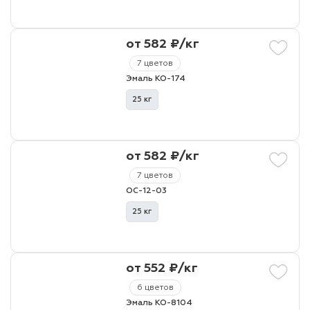
от 582 ₽/кг
7 цветов
Эмаль КО-174
25 кг
от 582 ₽/кг
7 цветов
ОС-12-03
25 кг
от 552 ₽/кг
6 цветов
Эмаль КО-8104