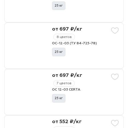
25 кг
от 697 ₽/кг
8 цветов
ОС-12-03 (ТУ 84-725-78)
25 кг
от 697 ₽/кг
7 цветов
ОС 12-03 CERTA
25 кг
от 552 ₽/кг