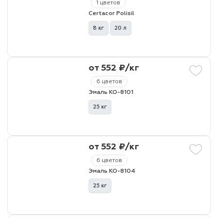
1 цветов
Certacor Polisil
8 кг
20 л
от 552 ₽/кг
6 цветов
Эмаль КО-8101
25 кг
от 552 ₽/кг
6 цветов
Эмаль КО-8104
25 кг