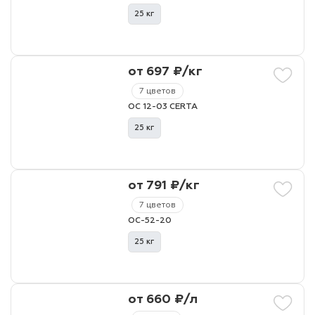
25 кг
от 697 ₽/кг
7 цветов
ОС 12-03 CERTA
25 кг
от 791 ₽/кг
7 цветов
ОС-52-20
25 кг
от 660 ₽/л