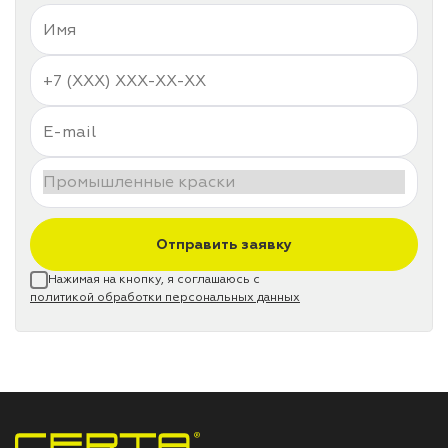
Отправить заявку
Нажимая на кнопку, я соглашаюсь с
политикой обработки персональных данных