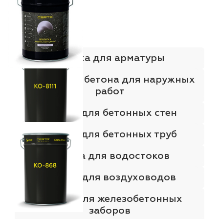
Краска для арматуры
Краска для бетона для наружных
работ
Краска для бетонных стен
Краска для бетонных труб
Краска для водостоков
Краска для воздуховодов
Краска для железобетонных
заборов