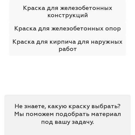
Краска для железобетонных
конструкций
Краска для железобетонных опор
Краска для кирпича для наружных
работ
Не знаете, какую краску выбрать?
Мы поможем подобрать материал
под вашу задачу.