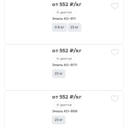
от 552 ₽/кг
6 цветов
Эмаль КО-811
0.8 кг
25 кг
от 552 ₽/кг
6 цветов
Эмаль КО-8111
25 кг
от 552 ₽/кг
6 цветов
Эмаль КО-868
25 кг