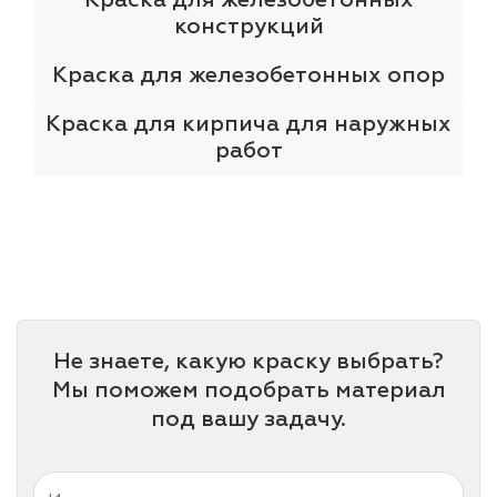
конструкций
Краска для железобетонных опор
Краска для кирпича для наружных
работ
Не знаете, какую краску выбрать?
Мы поможем подобрать материал
под вашу задачу.