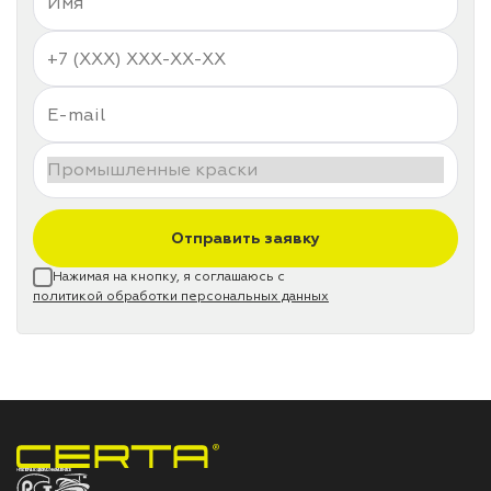
Отправить заявку
Нажимая на кнопку, я соглашаюсь с
политикой обработки персональных данных
НПП «СПЕКТР» ЗАВОД ЛАКОКРАСОЧНЫХ МАТЕРИАЛОВ