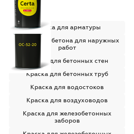
Краска для арматуры
Краска для бетона для наружных
работ
Краска для бетонных стен
Краска для бетонных труб
Краска для водостоков
Краска для воздуховодов
Краска для железобетонных
заборов
Краска для железобетонных