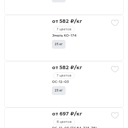
от 582 ₽/кг
7 цветов
Эмаль КО-174
25 кг
от 582 ₽/кг
7 цветов
ОС-12-03
25 кг
от 697 ₽/кг
8 цветов