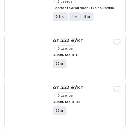
2 цветов
Термостойкая пропитка по камню
0.8 кг
4 кг
8 кг
от 552 ₽/кг
6 цветов
Эмаль КО-8111
25 кг
от 552 ₽/кг
6 цветов
Эмаль КО-8104
25 кг