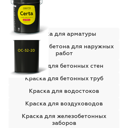
Краска для арматуры
Краска для бетона для наружных
работ
Краска для бетонных стен
Краска для бетонных труб
Краска для водостоков
Краска для воздуховодов
Краска для железобетонных
заборов