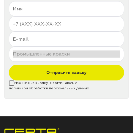
Отправить заявку
Нажимая на кнопку, я соглашаюсь с
политикой обработки персональных данных