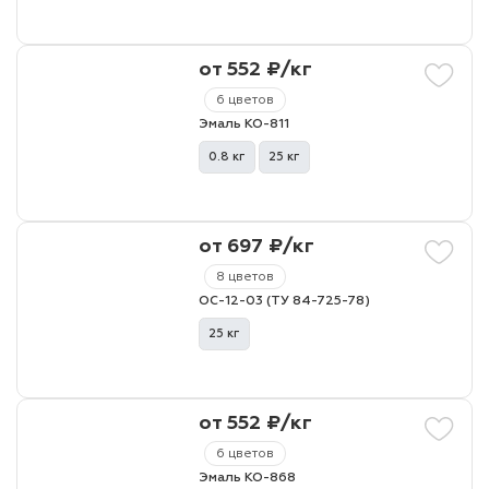
от 552 ₽/кг
6 цветов
Эмаль КО-811
0.8 кг
25 кг
от 697 ₽/кг
8 цветов
ОС-12-03 (ТУ 84-725-78)
25 кг
от 552 ₽/кг
6 цветов
Эмаль КО-868