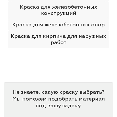
Краска для железобетонных
конструкций
Краска для железобетонных опор
Краска для кирпича для наружных
работ
Не знаете, какую краску выбрать?
Мы поможем подобрать материал
под вашу задачу.