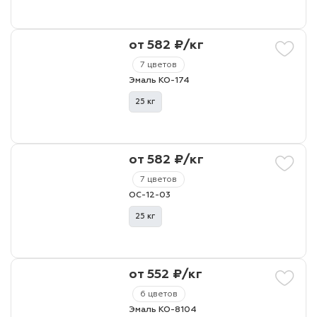
от 582 ₽/кг
7 цветов
Эмаль КО-174
25 кг
от 582 ₽/кг
7 цветов
ОС-12-03
25 кг
от 552 ₽/кг
6 цветов
Эмаль КО-8104