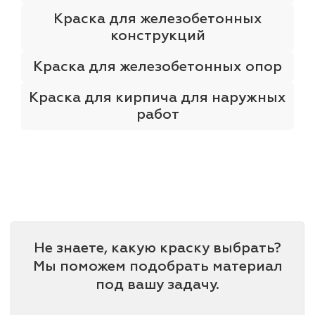
Краска для железобетонных
конструкций
Краска для железобетонных опор
Краска для кирпича для наружных
работ
Не знаете, какую краску выбрать?
Мы поможем подобрать материал
под вашу задачу.