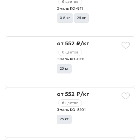
6 цветов
Эмаль КО-811
0.8 кг
25 кг
от 552 ₽/кг
6 цветов
Эмаль КО-8111
25 кг
от 552 ₽/кг
6 цветов
Эмаль КО-8101
25 кг