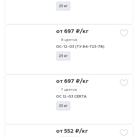
25 кг
от 697 ₽/кг
8 цветов
ОС-12-03 (ТУ 84-725-78)
25 кг
от 697 ₽/кг
7 цветов
ОС 12-03 CERTA
25 кг
от 552 ₽/кг