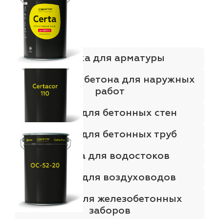
Краска для арматуры
Краска для бетона для наружных
работ
Краска для бетонных стен
Краска для бетонных труб
Краска для водостоков
Краска для воздуховодов
Краска для железобетонных
заборов