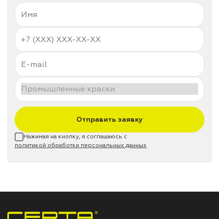
Отправить заявку
Нажимая на кнопку, я соглашаюсь с
политикой обработки персональных данных