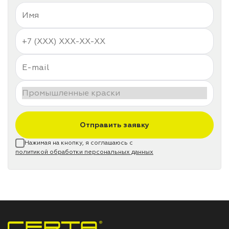
Отправить заявку
Нажимая на кнопку, я соглашаюсь с
политикой обработки персональных данных