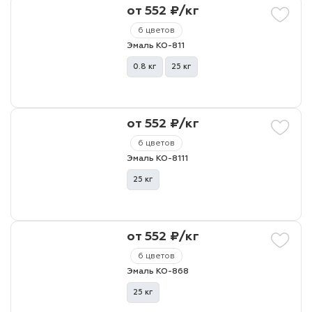
от 552 ₽/кг
6 цветов
Эмаль КО-811
0.8 кг
25 кг
от 552 ₽/кг
6 цветов
Эмаль КО-8111
25 кг
от 552 ₽/кг
6 цветов
Эмаль КО-868
25 кг