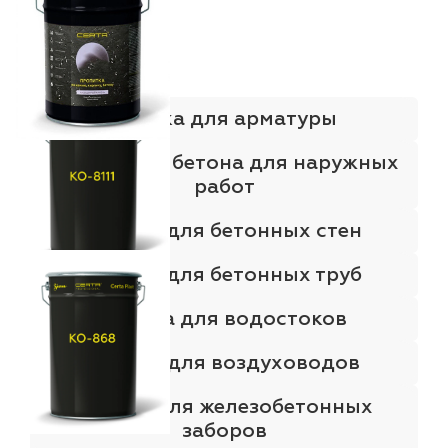
Краска для арматуры
Краска для бетона для наружных
работ
Краска для бетонных стен
Краска для бетонных труб
Краска для водостоков
Краска для воздуховодов
Краска для железобетонных
заборов