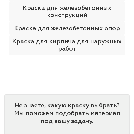
Краска для железобетонных
конструкций
Краска для железобетонных опор
Краска для кирпича для наружных
работ
Не знаете, какую краску выбрать?
Мы поможем подобрать материал
под вашу задачу.