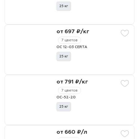
25 кг
от 697 ₽/кг
7 цветов
ОС 12-03 CERTA
25 кг
от 791 ₽/кг
7 цветов
ОС-52-20
25 кг
от 660 ₽/л