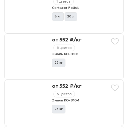
1 цветов
Certacor Polisil
8 кг
20 л
от 552 ₽/кг
6 цветов
Эмаль КО-8101
25 кг
от 552 ₽/кг
6 цветов
Эмаль КО-8104
25 кг